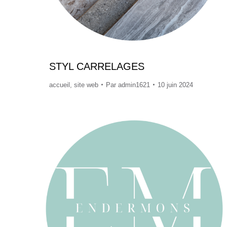
STYL CARRELAGES
accueil
,
site web
Par
admin1621
10 juin 2024