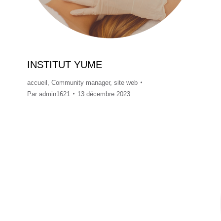
INSTITUT YUME
accueil
,
Community manager
,
site web
Par
admin1621
13 décembre 2023