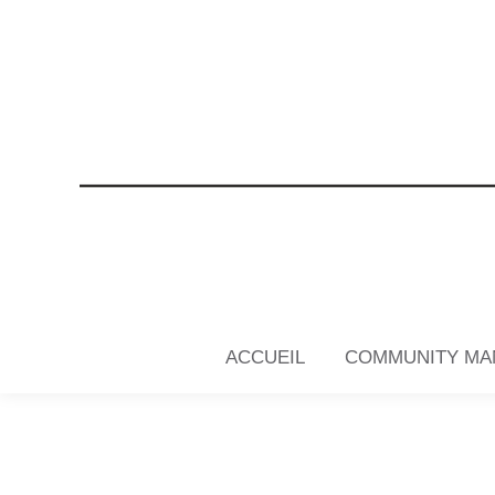
ACCUEIL
COMMUNITY MA
ACCUEIL
COMMUNITY MA