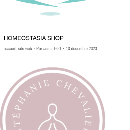
HOMEOSTASIA SHOP
accueil
,
site web
Par
admin1621
10 décembre 2023