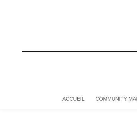
ACCUEIL
COMMUNITY MA
ACCUEIL
COMMUNITY MA